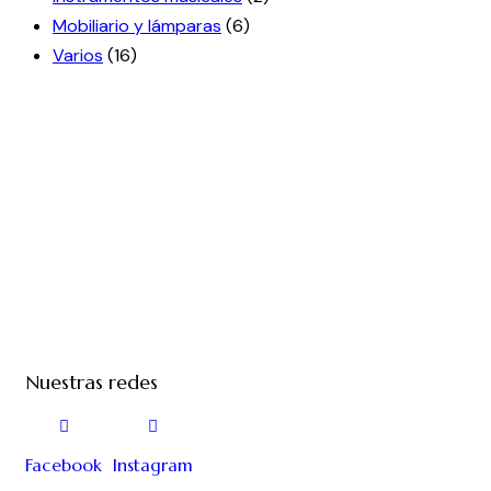
Mobiliario y lámparas
(6)
Varios
(16)
Nuestras redes
Facebook
Instagram