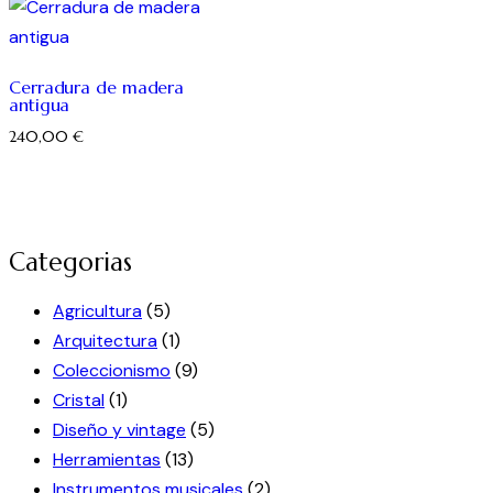
Cerradura de madera
antigua
240,00
€
Categorias
Agricultura
(5)
Arquitectura
(1)
Coleccionismo
(9)
Cristal
(1)
Diseño y vintage
(5)
Herramientas
(13)
Instrumentos musicales
(2)