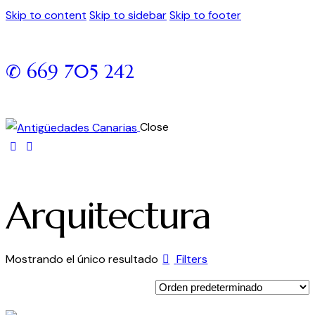
Skip to content
Skip to sidebar
Skip to footer
✆ 669 705 242
Close
Arquitectura
Mostrando el único resultado
Filters