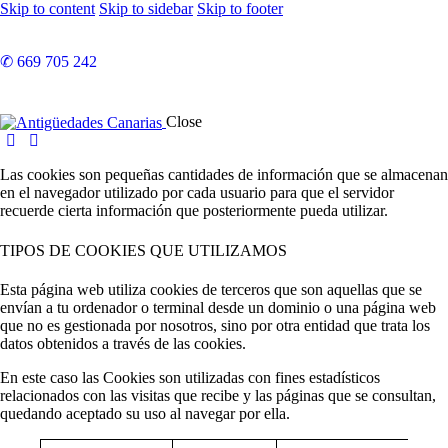
Skip to content
Skip to sidebar
Skip to footer
✆ 669 705 242
Close
Las cookies son pequeñas cantidades de información que se almacenan
en el navegador utilizado por cada usuario para que el servidor
recuerde cierta información que posteriormente pueda utilizar.
TIPOS DE COOKIES QUE UTILIZAMOS
Esta página web utiliza cookies de terceros que son aquellas que se
envían a tu ordenador o terminal desde un dominio o una página web
que no es gestionada por nosotros, sino por otra entidad que trata los
datos obtenidos a través de las cookies.
En este caso las Cookies son utilizadas con fines estadísticos
relacionados con las visitas que recibe y las páginas que se consultan,
quedando aceptado su uso al navegar por ella.