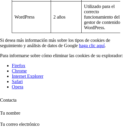
Utilizado para el
correcto
WordPress
2 años
funcionamiento del
gestor de contenido
WordPress.
Si desea más información más sobre los tipos de cookies de
seguimiento y análisis de datos de Google
haga clic aquí
.
Para informarse sobre cómo eliminar las cookies de su explorador:
Firefox
Chrome
Internet Explorer
Safari
Opera
Contacta
Tu nombre
Tu correo electrónico