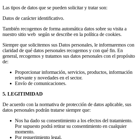
Las tipos de datos que se pueden solicitar y tratar son:
Datos de carácter identificativo.
También recogemos de forma automática datos sobre su visita a
nuestro sitio web según se describe en la política de cookies.
Siempre que solicitemos sus Datos personales, le informaremos con
claridad de qué datos personales recogemos y con qué fin. En
general, recogemos y tratamos sus datos personales con el propósito
de:
Proporcionar información, servicios, productos, información
relevante y novedades en el sector.
Envío de comunicaciones.
5. LEGITIMIDAD
De acuerdo con la normativa de protección de datos aplicable, sus
datos personales podrán tratarse siempre que:
Nos ha dado su consentimiento a los efectos del tratamiento.
Por supuesto podrá retirar su consentimiento en cualquier
momento.
Por requerimiento legal.