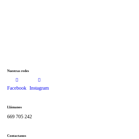
Nuestras redes
Facebook
Instagram
Llámanos
669 705 242
Contactanos