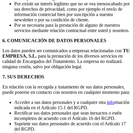
Por exisitr un interés legítimo que no se vea menoscabado por
sus derechos de privacidad, como por ejemplo el envío de
información comercial bien por suscripción a nuestra
newsletter o por su condición de cliente.
Por se necesaria para la prestación de alguno de nuestros
servicios mediante relación contractual entre usted y nosotros.
6. COMUNICACIÓN DE DATOS PERSONALES
Los datos pueden ser comunicados a empresas relacionadas con
TU
EMPRESA, S.L.
para la prestación de los diversos servicios en
calidad de Encargados del Tratamiento. La empresa no realizará
ninguna cesión, salvo por obligación legal.
7. SUS DERECHOS
En relación con la recogida y tratamiento de sus datos personales,
puede ponerse en contacto con nosotros en cualquier momento para:
Acceder a sus datos personales y a cualquier otra
info
rmación
indicada en el Artículo 15.1 del RGPD.
Rectificar sus datos personales que sean inexactos o estén
incompletos de acuerdo con el Artículo 16 del RGPD.
Suprimir sus datos personales de acuerdo con el Artículo 17
del RGPD.