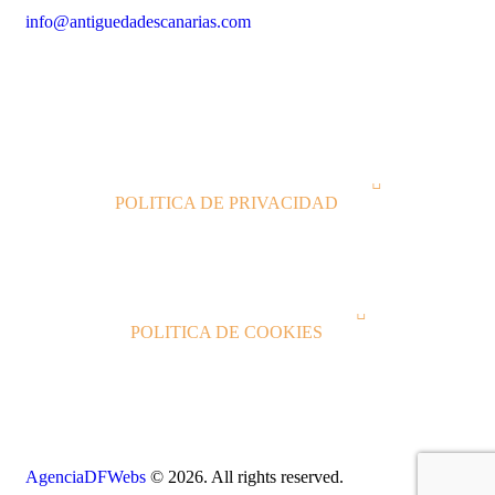
info@antiguedadescanarias.com
J
POLITICA DE PRIVACIDAD
J
POLITICA DE COOKIES
AgenciaDFWebs
© 2026. All rights reserved.