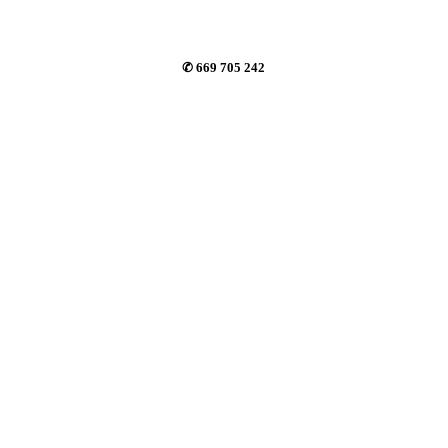
✆ 669 705 242