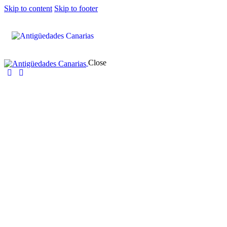
Skip to content
Skip to footer
Close