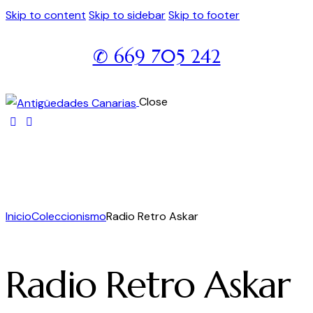
Skip to content
Skip to sidebar
Skip to footer
✆ 669 705 242
Close
Inicio
Coleccionismo
Radio Retro Askar
Radio Retro Askar