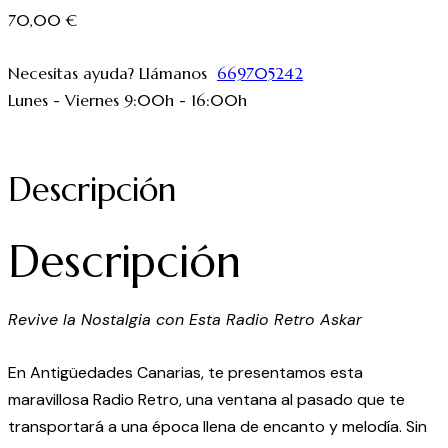
70,00
€
Necesitas ayuda? Llámanos
669705242
Lunes - Viernes 9:00h - 16:00h
Descripción
Descripción
Revive la Nostalgia con Esta Radio Retro Askar
En Antigüedades Canarias, te presentamos esta
maravillosa Radio Retro, una ventana al pasado que te
transportará a una época llena de encanto y melodía. Sin