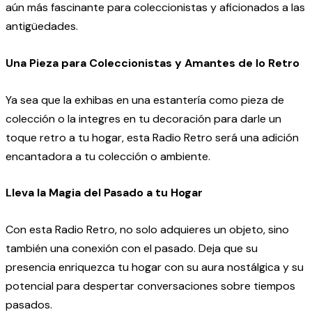
aún más fascinante para coleccionistas y aficionados a las
antigüedades.
Una Pieza para Coleccionistas y Amantes de lo Retro
Ya sea que la exhibas en una estantería como pieza de
colección o la integres en tu decoración para darle un
toque retro a tu hogar, esta Radio Retro será una adición
encantadora a tu colección o ambiente.
Lleva la Magia del Pasado a tu Hogar
Con esta Radio Retro, no solo adquieres un objeto, sino
también una conexión con el pasado. Deja que su
presencia enriquezca tu hogar con su aura nostálgica y su
potencial para despertar conversaciones sobre tiempos
pasados.