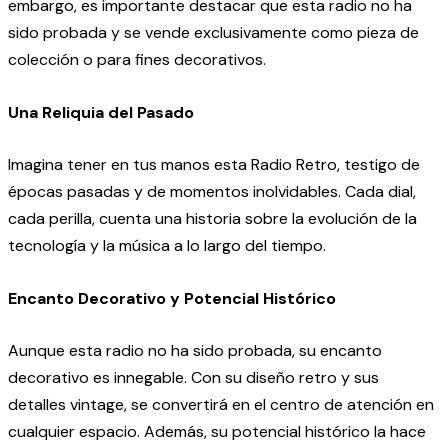
embargo, es importante destacar que esta radio no ha
sido probada y se vende exclusivamente como pieza de
colección o para fines decorativos.
Una Reliquia del Pasado
Imagina tener en tus manos esta Radio Retro, testigo de
épocas pasadas y de momentos inolvidables. Cada dial,
cada perilla, cuenta una historia sobre la evolución de la
tecnología y la música a lo largo del tiempo.
Encanto Decorativo y Potencial Histórico
Aunque esta radio no ha sido probada, su encanto
decorativo es innegable. Con su diseño retro y sus
detalles vintage, se convertirá en el centro de atención en
cualquier espacio. Además, su potencial histórico la hace