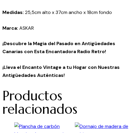
Medidas:
25,5cm alto x 37cm ancho x 18cm fondo
Marca:
ASKAR
¡Descubre la Magia del Pasado en Antigüedades
Canarias con Esta Encantadora Radio Retro!
¡Lleva el Encanto Vintage a tu Hogar con Nuestras
Antigüedades Auténticas!
Productos
relacionados