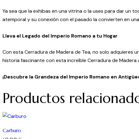
Ya sea que la exhibas en una vitrina o la uses para dar un t
atemporal y su conexión con el pasado la convierten en una p
Lleva el Legado del Imperio Romano a tu Hogar
Con esta Cerradura de Madera de Tea, no solo adquieres un 
historia fascinante con esta increíble Cerradura de Madera 
¡Descubre la Grandeza del Imperio Romano en Antigüe
Productos relacionad
Carburo