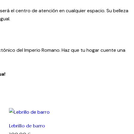
será el centro de atención en cualquier espacio. Su belleza
gual.
ectónico del Imperio Romano. Haz que tu hogar cuente una
ua!
Lebrillo de barro