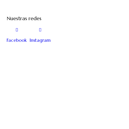
Nuestras redes
Facebook
Instagram