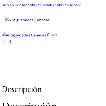
Skip to content
Skip to sidebar
Skip to footer
Close
Descripción