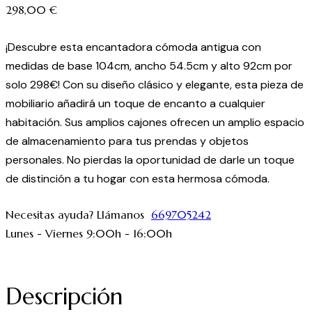
298,00
€
¡Descubre esta encantadora cómoda antigua con
medidas de base 104cm, ancho 54.5cm y alto 92cm por
solo 298€! Con su diseño clásico y elegante, esta pieza de
mobiliario añadirá un toque de encanto a cualquier
habitación. Sus amplios cajones ofrecen un amplio espacio
de almacenamiento para tus prendas y objetos
personales. No pierdas la oportunidad de darle un toque
de distinción a tu hogar con esta hermosa cómoda.
Necesitas ayuda? Llámanos
669705242
Lunes - Viernes 9:00h - 16:00h
Descripción