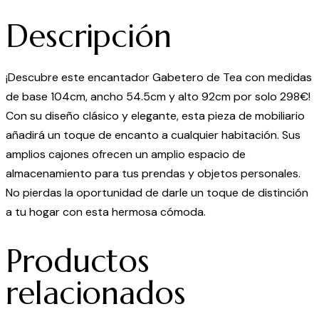
Descripción
¡Descubre este encantador Gabetero de Tea con medidas
de base 104cm, ancho 54.5cm y alto 92cm por solo 298€!
Con su diseño clásico y elegante, esta pieza de mobiliario
añadirá un toque de encanto a cualquier habitación. Sus
amplios cajones ofrecen un amplio espacio de
almacenamiento para tus prendas y objetos personales.
No pierdas la oportunidad de darle un toque de distinción
a tu hogar con esta hermosa cómoda.
Productos
relacionados