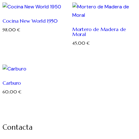
Cocina New World 1950
Mortero de Madera de
98,00
€
Moral
45,00
€
Carburo
60,00
€
Contacta