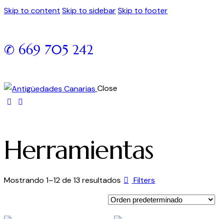
Skip to content
Skip to sidebar
Skip to footer
✆ 669 705 242
Close
Herramientas
Mostrando 1–12 de 13 resultados
Filters