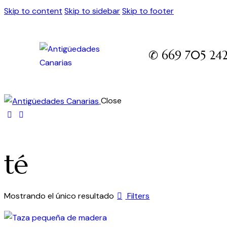
Skip to content
Skip to sidebar
Skip to footer
✆ 669 705 24
Close
té
Mostrando el único resultado
Filters