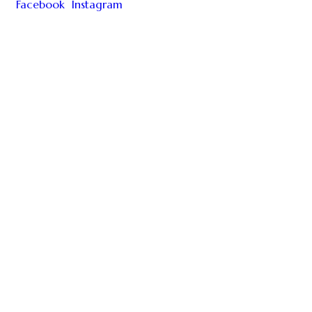
Facebook
Instagram