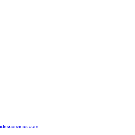
adescanarias.com