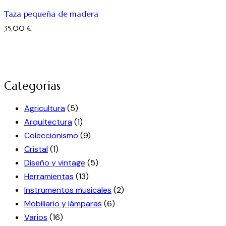
Taza pequeña de madera
35,00
€
Categorias
Agricultura
(5)
Arquitectura
(1)
Coleccionismo
(9)
Cristal
(1)
Diseño y vintage
(5)
Herramientas
(13)
Instrumentos musicales
(2)
Mobiliario y lámparas
(6)
Varios
(16)