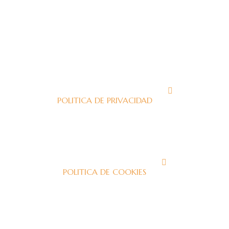
J
POLITICA DE PRIVACIDAD
J
POLITICA DE COOKIES