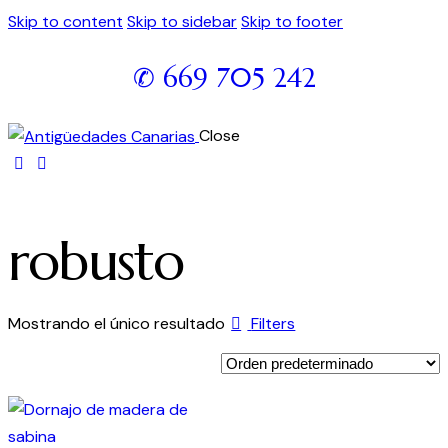
Skip to content
Skip to sidebar
Skip to footer
✆ 669 705 242
Close
robusto
Mostrando el único resultado
Filters