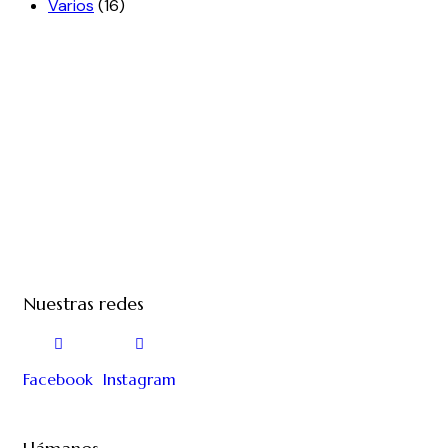
Varios
(16)
Nuestras redes
Facebook
Instagram