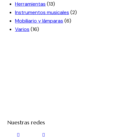
Herramientas
(13)
Instrumentos musicales
(2)
Mobiliario y lámparas
(6)
Varios
(16)
Nuestras redes