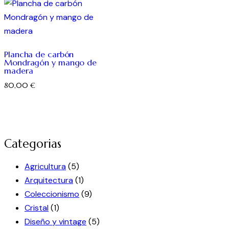
Plancha de carbón
Mondragón y mango de
madera
80,00
€
Categorias
Agricultura
(5)
Arquitectura
(1)
Coleccionismo
(9)
Cristal
(1)
Diseño y vintage
(5)