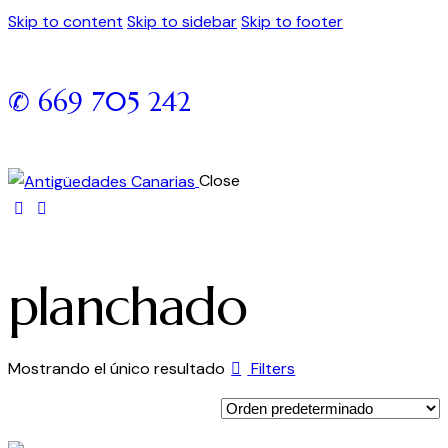
Skip to content
Skip to sidebar
Skip to footer
✆ 669 705 242
Close
planchado
Mostrando el único resultado
Filters