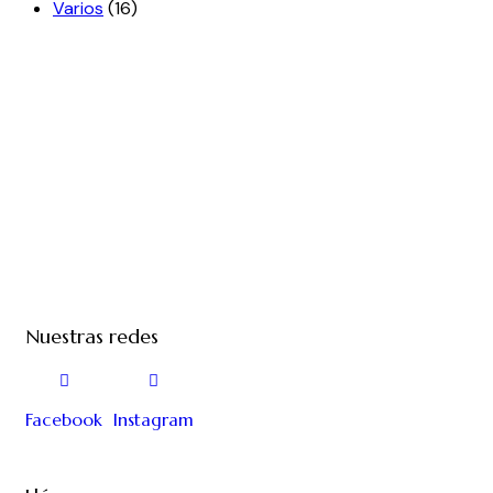
Varios
(16)
Nuestras redes
Facebook
Instagram