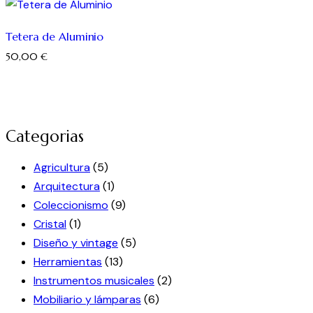
Tetera de Aluminio
50,00
€
Categorias
Agricultura
(5)
Arquitectura
(1)
Coleccionismo
(9)
Cristal
(1)
Diseño y vintage
(5)
Herramientas
(13)
Instrumentos musicales
(2)
Mobiliario y lámparas
(6)