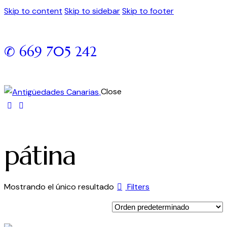
Skip to content
Skip to sidebar
Skip to footer
✆ 669 705 242
Close
pátina
Mostrando el único resultado
Filters