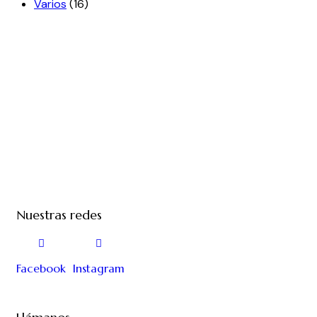
Varios
(16)
Nuestras redes
Facebook
Instagram