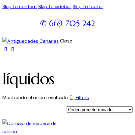
Skip to content
Skip to sidebar
Skip to footer
✆ 669 705 242
Close
líquidos
Mostrando el único resultado
Filters