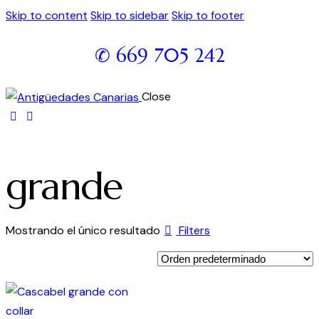
Skip to content
Skip to sidebar
Skip to footer
✆ 669 705 242
Close
grande
Mostrando el único resultado
Filters