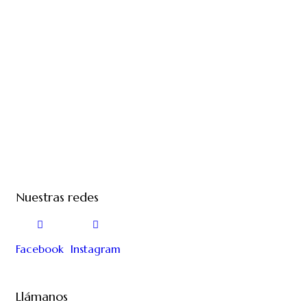
Nuestras redes
Facebook
Instagram
Llámanos