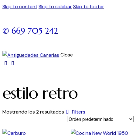
Skip to content
Skip to sidebar
Skip to footer
✆ 669 705 242
Close
estilo retro
Mostrando los 2 resultados
Filters