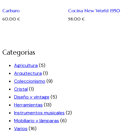
Carburo
Cocina New World 1950
60,00
€
98,00
€
Categorias
Agricultura
(5)
Arquitectura
(1)
Coleccionismo
(9)
Cristal
(1)
Diseño y vintage
(5)
Herramientas
(13)
Instrumentos musicales
(2)
Mobiliario y lámparas
(6)
Varios
(16)