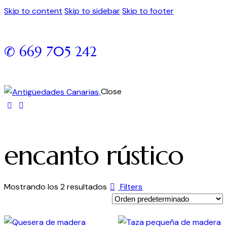
Skip to content
Skip to sidebar
Skip to footer
✆ 669 705 242
Close
encanto rústico
Mostrando los 2 resultados
Filters