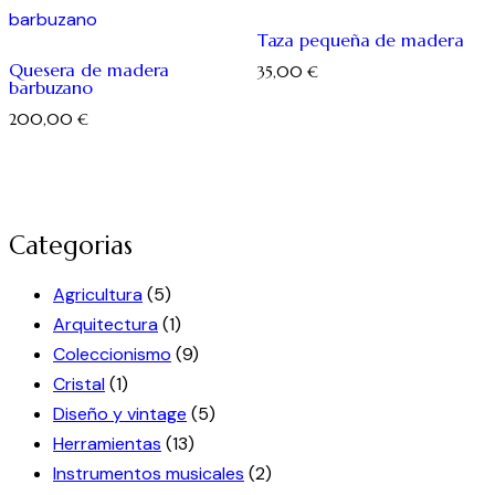
Taza pequeña de madera
Quesera de madera
35,00
€
barbuzano
200,00
€
Categorias
Agricultura
(5)
Arquitectura
(1)
Coleccionismo
(9)
Cristal
(1)
Diseño y vintage
(5)
Herramientas
(13)
Instrumentos musicales
(2)