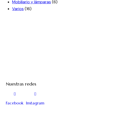
Mobiliario y lámparas
(6)
Varios
(16)
Nuestras redes
Facebook
Instagram