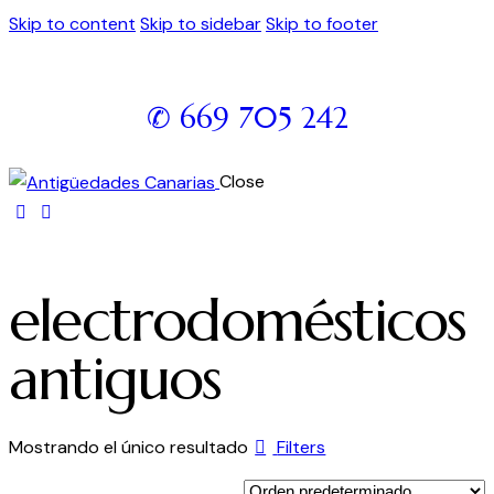
Skip to content
Skip to sidebar
Skip to footer
✆ 669 705 242
Close
electrodomésticos
antiguos
Mostrando el único resultado
Filters