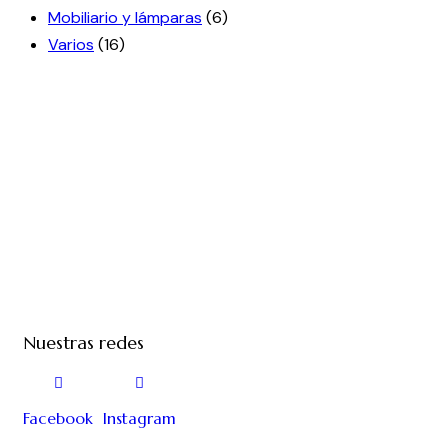
Mobiliario y lámparas
(6)
Varios
(16)
Nuestras redes
Facebook
Instagram