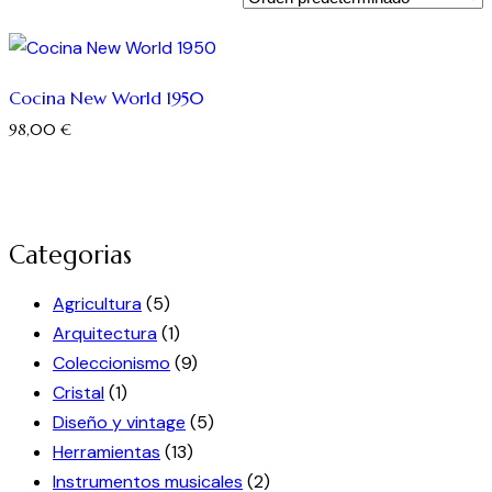
Cocina New World 1950
98,00
€
Categorias
Agricultura
(5)
Arquitectura
(1)
Coleccionismo
(9)
Cristal
(1)
Diseño y vintage
(5)
Herramientas
(13)
Instrumentos musicales
(2)