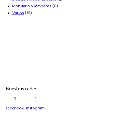
Mobiliario y lámparas
(6)
Varios
(16)
Nuestras redes
Facebook
Instagram