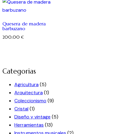
Quesera de madera
barbuzano
200,00
€
Categorias
Agricultura
(5)
Arquitectura
(1)
Coleccionismo
(9)
Cristal
(1)
Diseño y vintage
(5)
Herramientas
(13)
Instrumentos musicales
(2)