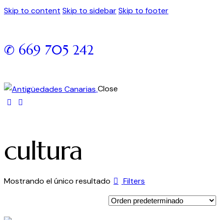
Skip to content
Skip to sidebar
Skip to footer
✆ 669 705 242
Close
cultura
Mostrando el único resultado
Filters