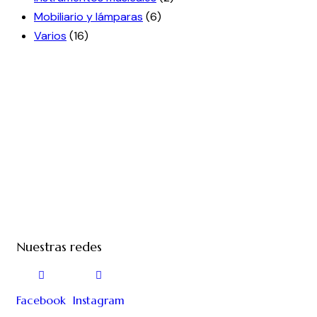
Mobiliario y lámparas
(6)
Varios
(16)
Nuestras redes
Facebook
Instagram