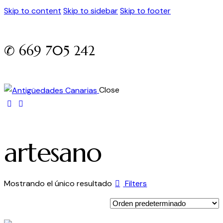
Skip to content
Skip to sidebar
Skip to footer
✆ 669 705 242
Close
artesano
Mostrando el único resultado
Filters