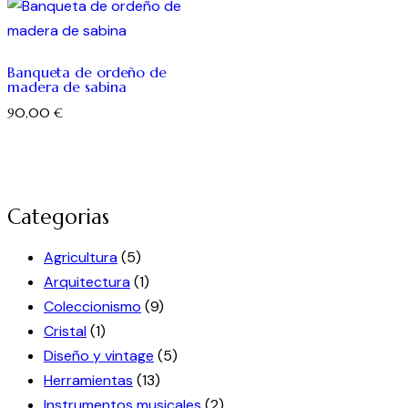
Banqueta de ordeño de
madera de sabina
90,00
€
Categorias
Agricultura
(5)
Arquitectura
(1)
Coleccionismo
(9)
Cristal
(1)
Diseño y vintage
(5)
Herramientas
(13)
Instrumentos musicales
(2)