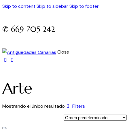
Skip to content
Skip to sidebar
Skip to footer
✆ 669 705 242
Close
Arte
Mostrando el único resultado
Filters