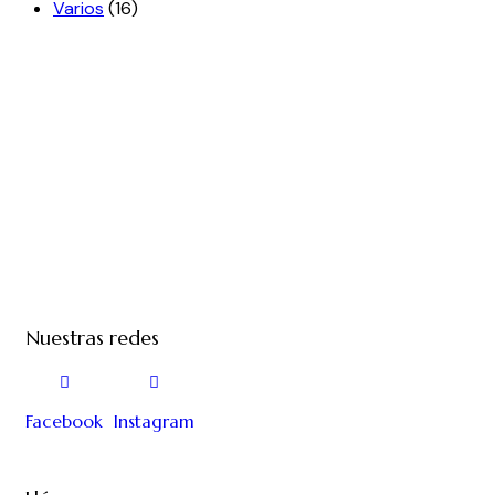
Varios
(16)
Nuestras redes
Facebook
Instagram