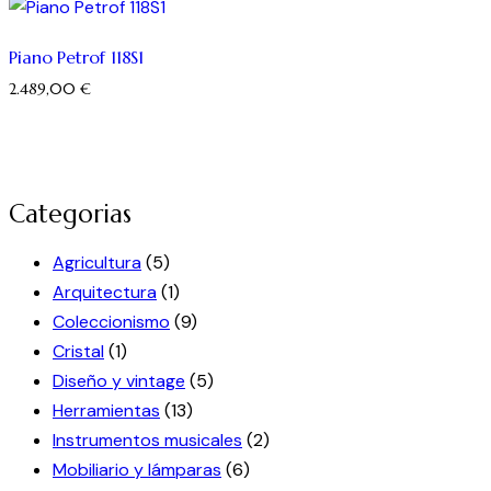
Piano Petrof 118S1
2.489,00
€
Categorias
Agricultura
(5)
Arquitectura
(1)
Coleccionismo
(9)
Cristal
(1)
Diseño y vintage
(5)
Herramientas
(13)
Instrumentos musicales
(2)
Mobiliario y lámparas
(6)