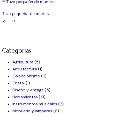
Taza pequeña de madera
35,00
€
Categorias
Agricultura
(5)
Arquitectura
(1)
Coleccionismo
(9)
Cristal
(1)
Diseño y vintage
(5)
Herramientas
(13)
Instrumentos musicales
(2)
Mobiliario y lámparas
(6)