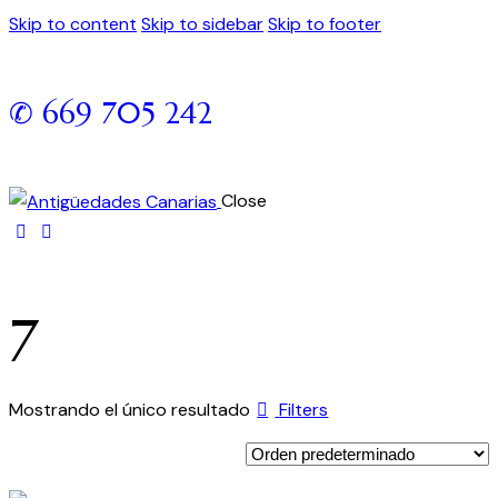
Skip to content
Skip to sidebar
Skip to footer
✆ 669 705 242
Close
7
Mostrando el único resultado
Filters