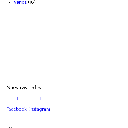
Varios
(16)
Nuestras redes
Facebook
Instagram