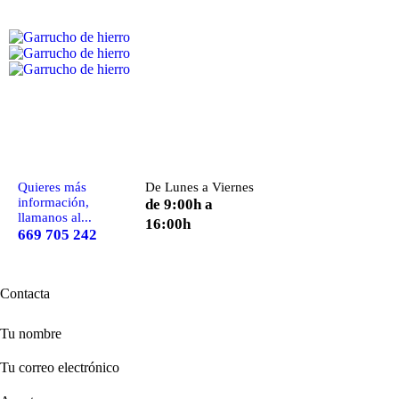
Quieres más
De Lunes a Viernes
información,
de 9:00h a
llamanos al...
16:00h
669 705 242
Contacta
Tu nombre
Tu correo electrónico