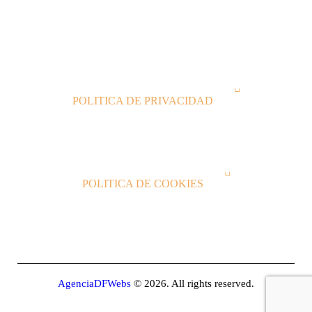
J
POLITICA DE PRIVACIDAD
J
POLITICA DE COOKIES
AgenciaDFWebs
© 2026. All rights reserved.